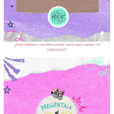
¿Qué hábitos o cambios puedo hacer para apoyar mi
tratamiento?