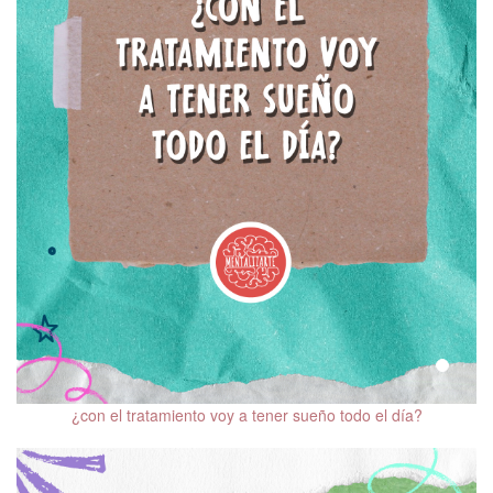
¿con el tratamiento voy a tener sueño todo el día?