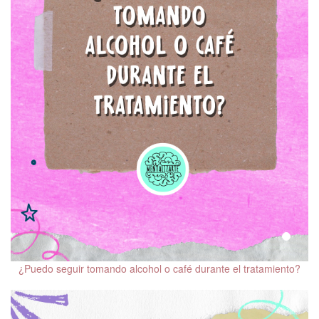
¿Puedo seguir tomando alcohol o café durante el tratamiento?