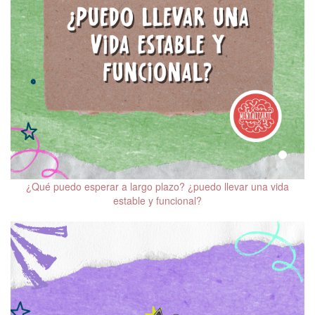
¿Qué puedo esperar a largo plazo? ¿puedo llevar una vida
estable y funcional?