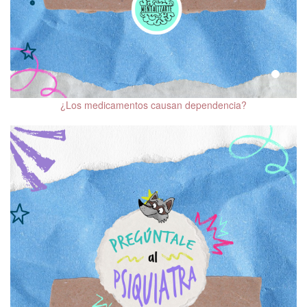
¿Los medicamentos causan dependencia?