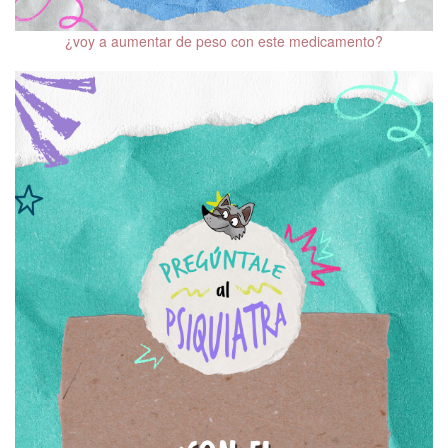
¿voy a aumentar de peso con este medicamento?