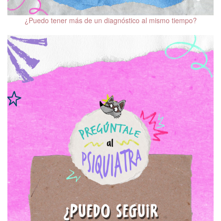
¿Puedo tener más de un diagnóstico al mismo tiempo?