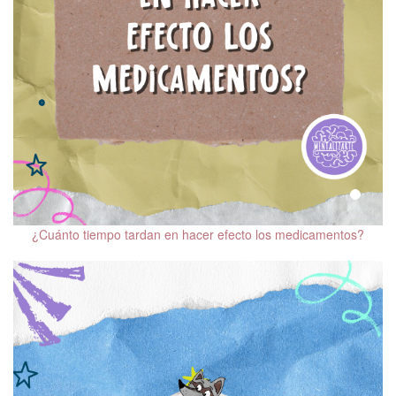
¿Cuánto tiempo tardan en hacer efecto los medicamentos?