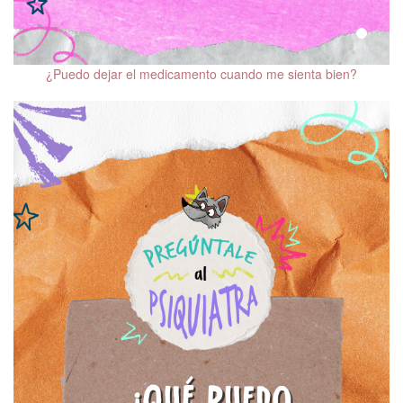
¿Puedo dejar el medicamento cuando me sienta bien?