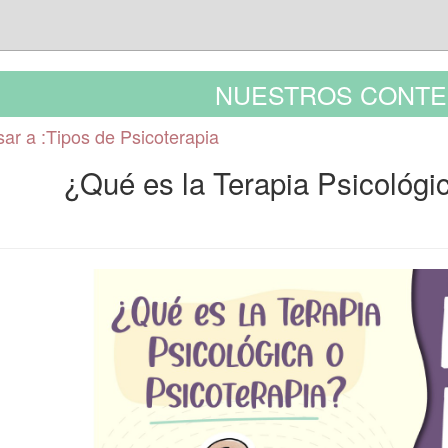
NUESTROS CONTE
ar a :Tipos de Psicoterapia
¿Qué es la Terapia Psicológi