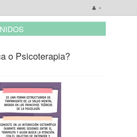
NIDOS
ca o Psicoterapia?