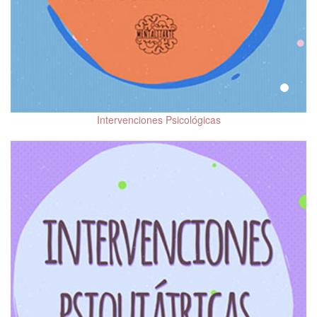
Intervenciones Psicológicas