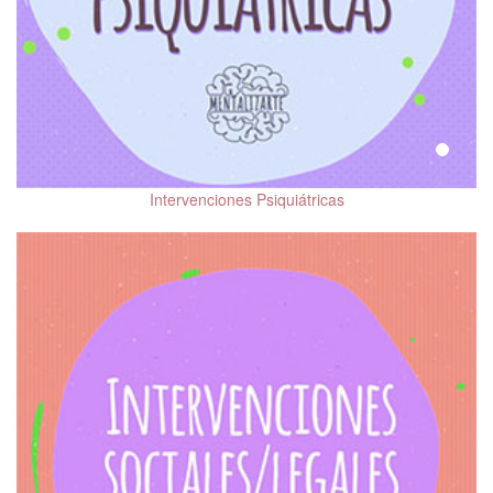
Intervenciones Psiquiátricas