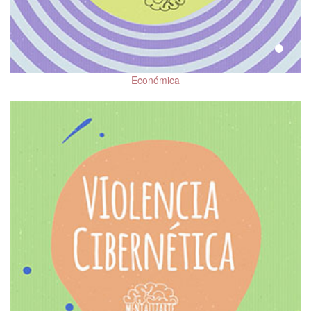
Económica