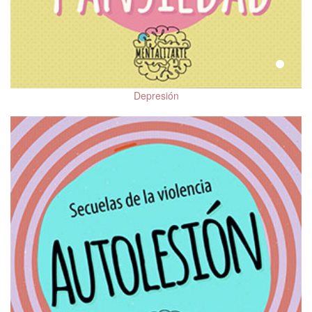
Depresión