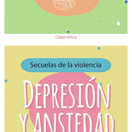
Cibernética