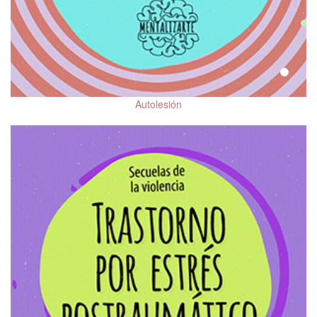
Autolesión