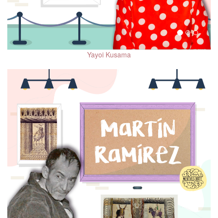
Yayoi Kusama