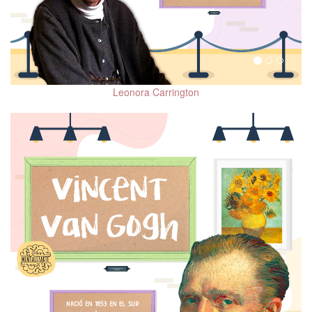
Leonora Carrington