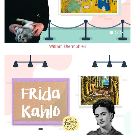
William Utermohlen