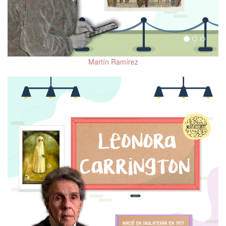
Martín Ramírez