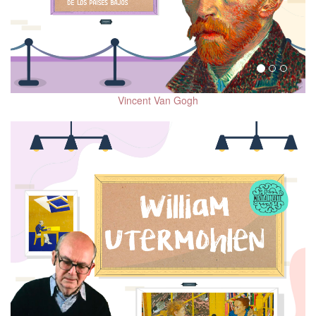
Vincent Van Gogh