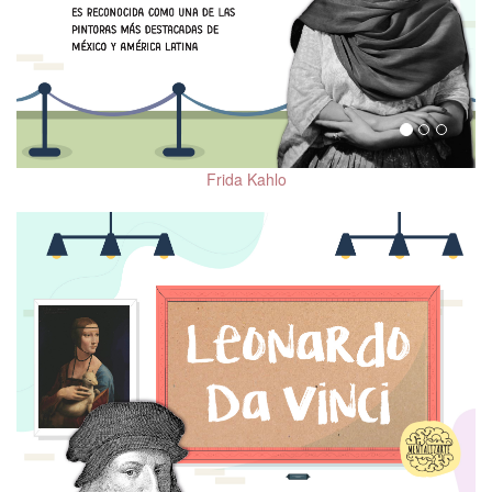
Frida Kahlo