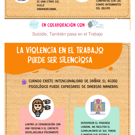
Suicidio, También pasa en el Trabajo