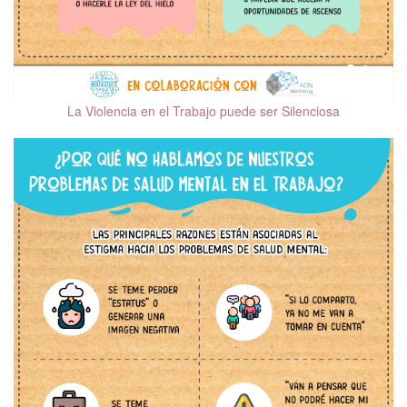
La Violencia en el Trabajo puede ser Silenciosa