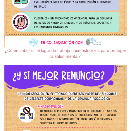
¿Cómo saber si mi lugar de trabajo hace esfuerzos para proteger
la salud mental?