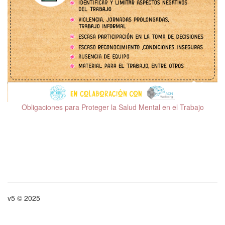
Obligaciones para Proteger la Salud Mental en el Trabajo
v5 © 2025