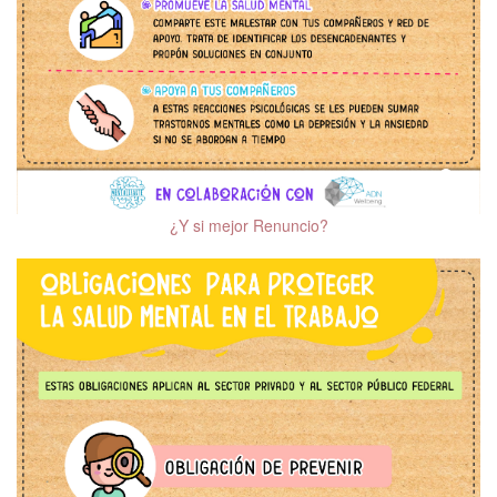
¿Y si mejor Renuncio?