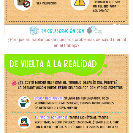
¿Por qué no hablamos de nuestros problemas de salud mental
en el trabajo?