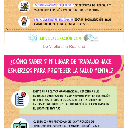
De Vuelta a la Realidad