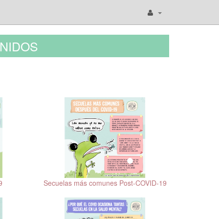
NIDOS
9
Secuelas más comunes Post-COVID-19