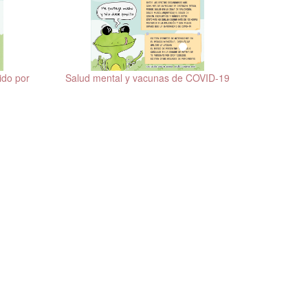
ido por
Salud mental y vacunas de COVID-19