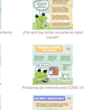
 enfermo
¿Por qué hay tantas secuelas en salud
mental?
Problemas de memoria post-COVID-19