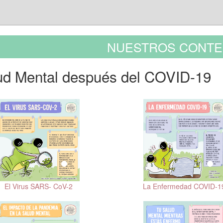
NUESTROS CONTE
ud Mental después del COVID-19
La Enfermedad COVID-1
El Virus SARS- CoV-2