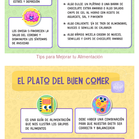
Tips para Mejorar tu Alimentación