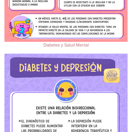
Diabetes y Salud Mental