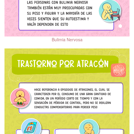
Bulimia Nervosa