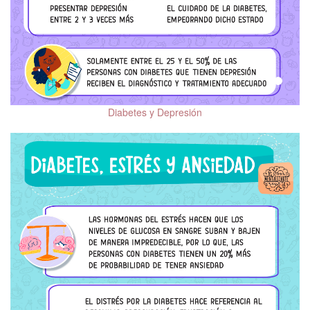
Diabetes y Depresión