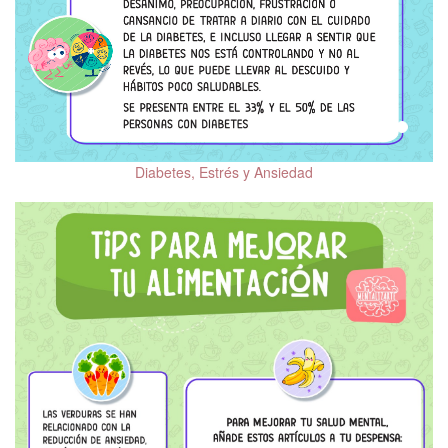
Diabetes, Estrés y Ansiedad