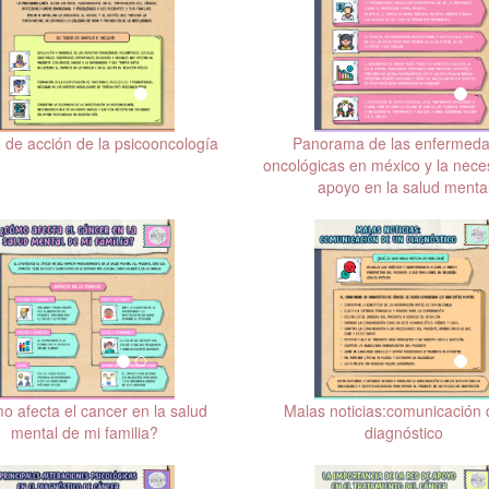
de acción de la psicooncología
Panorama de las enfermed
oncológicas en méxico y la nece
apoyo en la salud menta
 afecta el cancer en la salud
Malas noticias:comunicación 
mental de mi familia?
diagnóstico