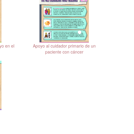
yo en el
Apoyo al cuidador primario de un
paciente con cáncer