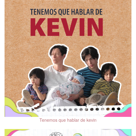
Tenemos que hablar de kevin