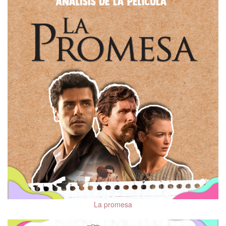
La promesa