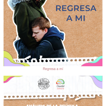
Regresa a mí