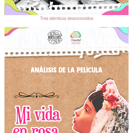
Tres idénticos desconocidos