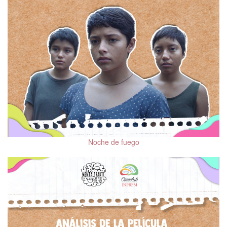
Noche de fuego