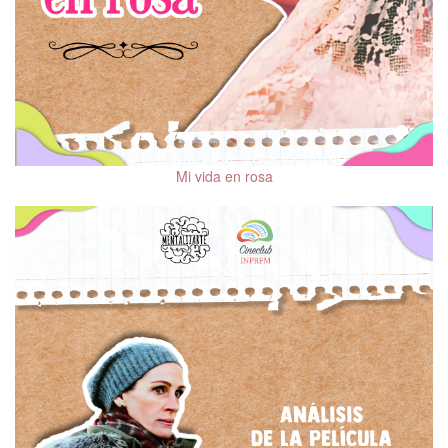
Mi vida en rosa