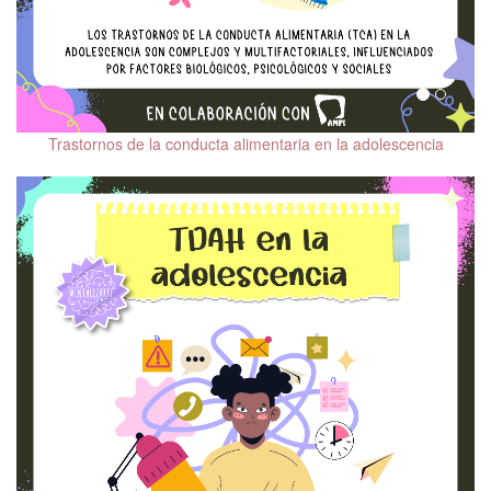
Trastornos de la conducta alimentaria en la adolescencia