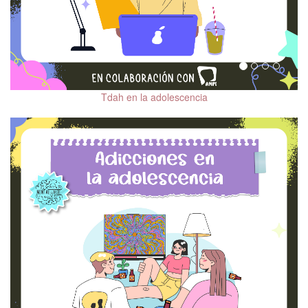
Tdah en la adolescencia