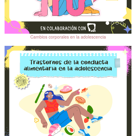
Cambios corporales en la adolescencia