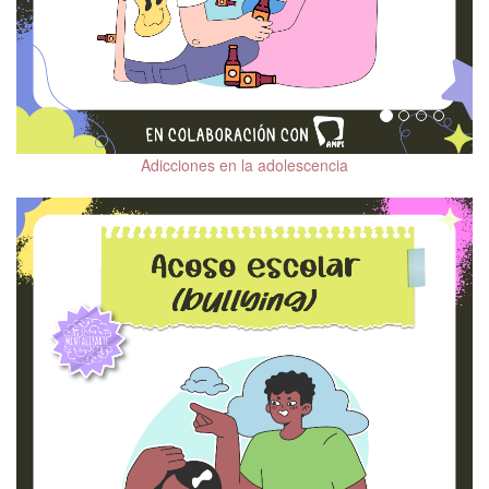
Adicciones en la adolescencia